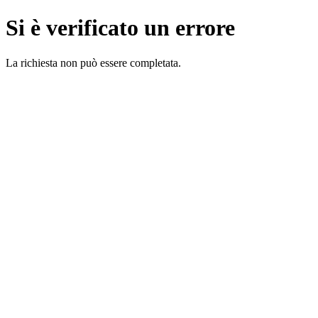
Si è verificato un errore
La richiesta non può essere completata.