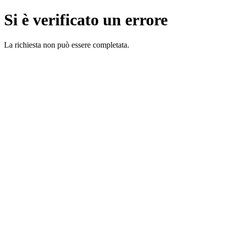
Si è verificato un errore
La richiesta non può essere completata.