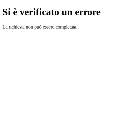
Si è verificato un errore
La richiesta non può essere completata.