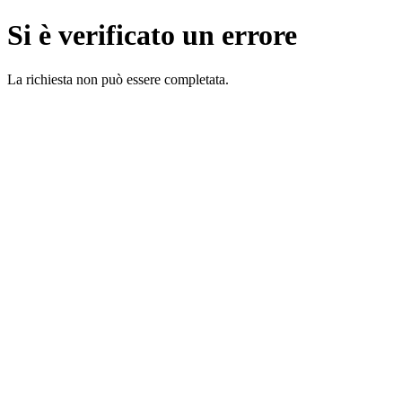
Si è verificato un errore
La richiesta non può essere completata.