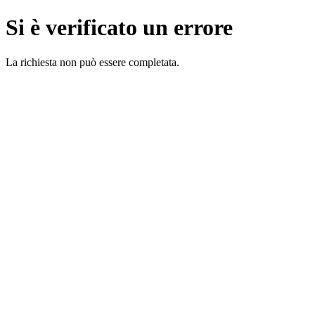
Si è verificato un errore
La richiesta non può essere completata.