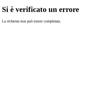
Si è verificato un errore
La richiesta non può essere completata.