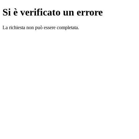
Si è verificato un errore
La richiesta non può essere completata.