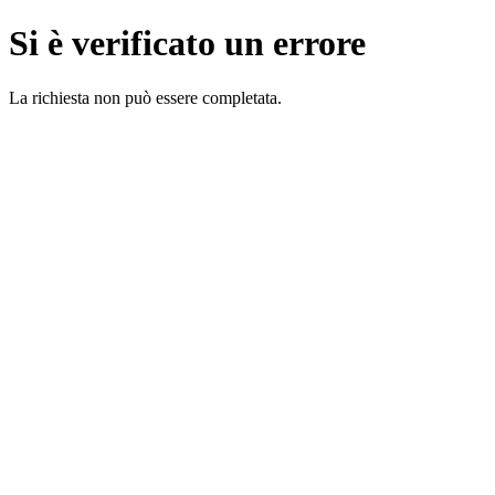
Si è verificato un errore
La richiesta non può essere completata.