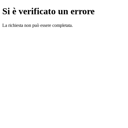
Si è verificato un errore
La richiesta non può essere completata.